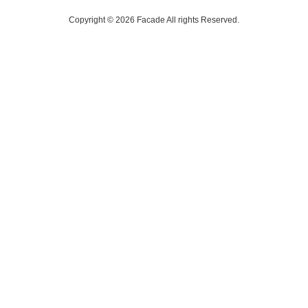
Copyright © 2026 Facade All rights Reserved.