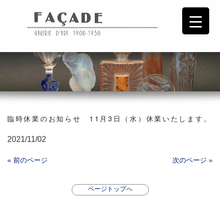
臨時休業のお知らせ 11月3日（水）休業いたします。
2021/11/02
« 前のページ
次のページ »
ページトップへ