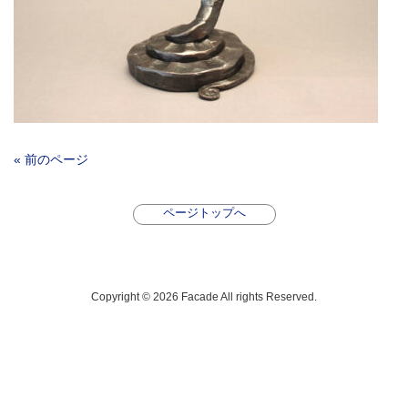
« 前のページ
ページトップへ
Copyright © 2026 Facade All rights Reserved.