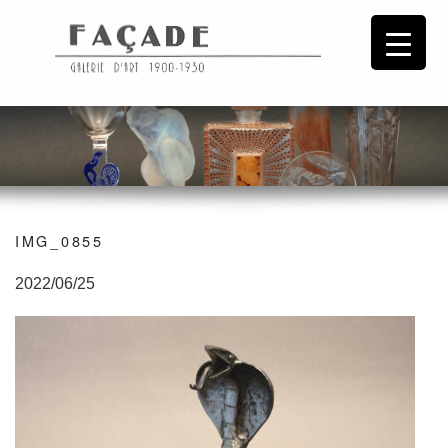
IMG_0855
2022/06/25