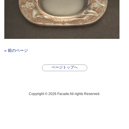
« 前のページ
ページトップへ
Copyright © 2026 Facade All rights Reserved.