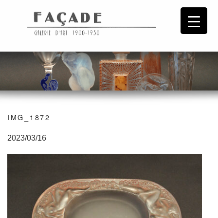
IMG_1872
2023/03/16