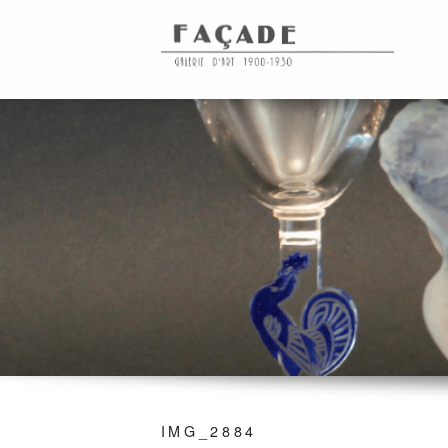
IMG_2884