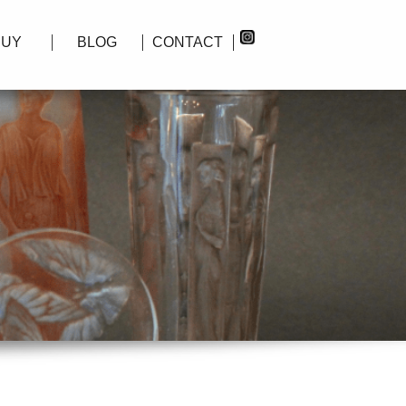
BUY
BLOG
CONTACT