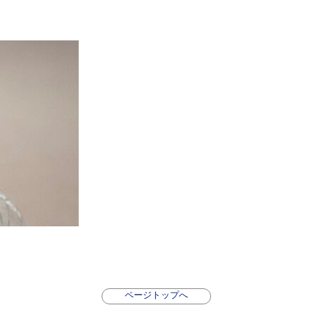
ページトップへ