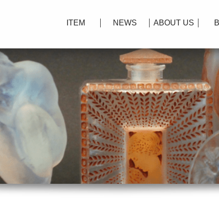
ITEM
NEWS
ABOUT US