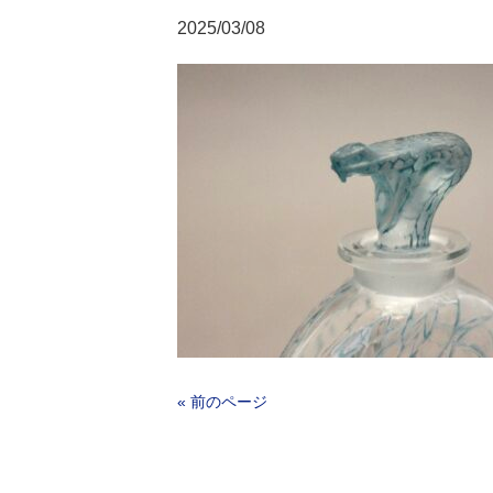
2025/03/08
« 前のページ