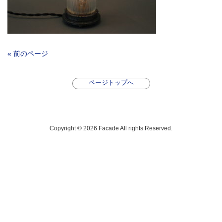
« 前のページ
ページトップへ
Copyright © 2026 Facade All rights Reserved.