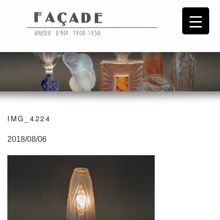
IMG_4224
2018/08/06