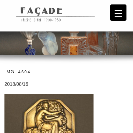
IMG_4604
2018/08/16