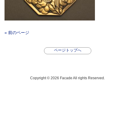
« 前のページ
ページトップへ
Copyright © 2026 Facade All rights Reserved.