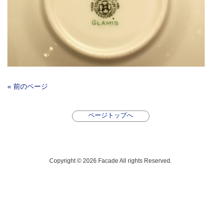
« 前のページ
ページトップへ
Copyright © 2026 Facade All rights Reserved.