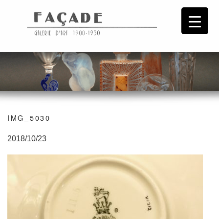
IMG_5030
2018/10/23