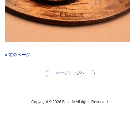
« 前のページ
ページトップへ
Copyright © 2026 Facade All rights Reserved.