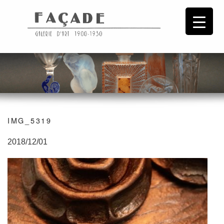
IMG_5319
2018/12/01