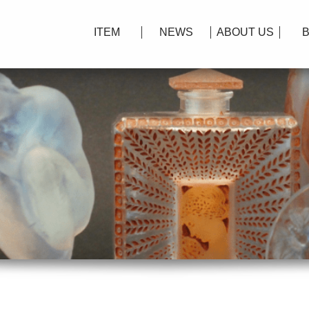
ITEM
NEWS
ABOUT US