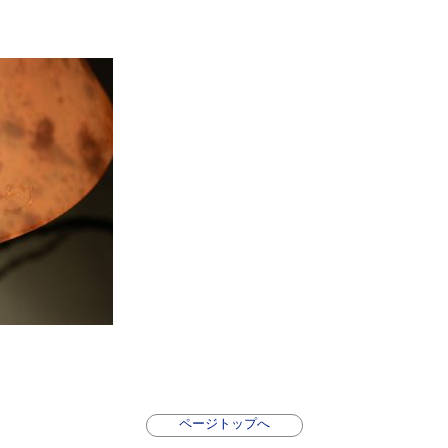
ページトップへ