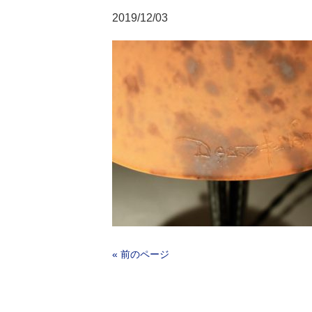
2019/12/03
« 前のページ