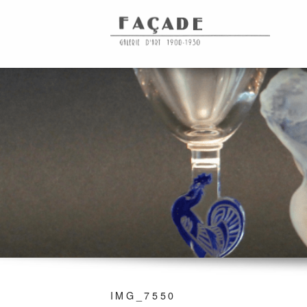
IMG_7550