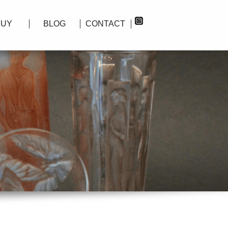
BUY
BLOG
CONTACT