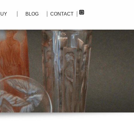
BUY
BLOG
CONTACT