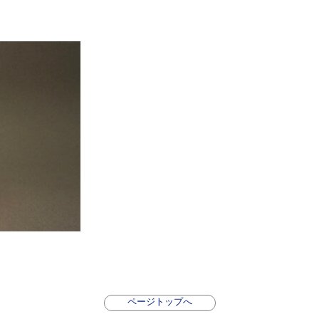
ページトップへ