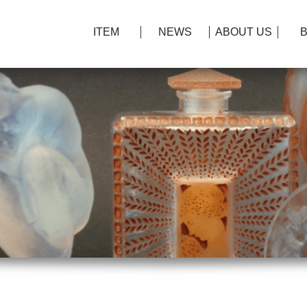
ITEM
NEWS
ABOUT US