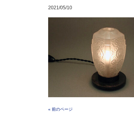
2021/05/10
« 前のページ