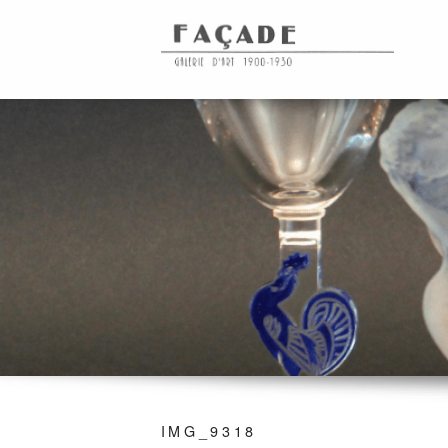
IMG_9318